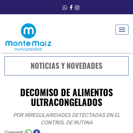
Toggle
navigat
NOTICIAS Y NOVEDADES
DECOMISO DE ALIMENTOS
ULTRACONGELADOS
POR IRREGULARIDADES DETECTADAS EN EL
CONTROL DE RUTINA
Compartir