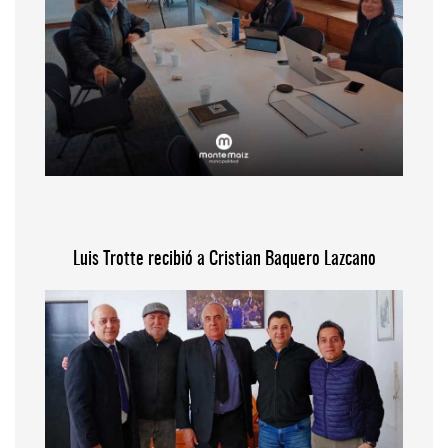
Luis Trotte recibió a Cristian Baquero Lazcano