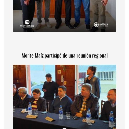
Monte Maíz participó de una reunión regional