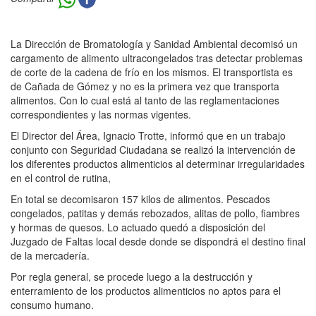
La Dirección de Bromatología y Sanidad Ambiental decomisó un
cargamento de alimento ultracongelados tras detectar problemas
de corte de la cadena de frío en los mismos. El transportista es
de Cañada de Gómez y no es la primera vez que transporta
alimentos. Con lo cual está al tanto de las reglamentaciones
correspondientes y las normas vigentes.
El Director del Área, Ignacio Trotte, informó que en un trabajo
conjunto con Seguridad Ciudadana se realizó la intervención de
los diferentes productos alimenticios al determinar irregularidades
en el control de rutina,
En total se decomisaron 157 kilos de alimentos. Pescados
congelados, patitas y demás rebozados, alitas de pollo, fiambres
y hormas de quesos. Lo actuado quedó a disposición del
Juzgado de Faltas local desde donde se dispondrá el destino final
de la mercadería.
Por regla general, se procede luego a la destrucción y
enterramiento de los productos alimenticios no aptos para el
consumo humano.