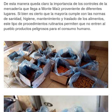
De esta manera queda claro la importancia de los controles de la
mercadería que llega a Monte Maíz proveniente de diferentes
lugares. Si bien es cierto que la mayoría cumple con las normas
de sanidad, higiene, mantenimiento y traslado de los alimentos,
este tipo de procedimientos rutinarios permiten que no entren al
pueblo productos peligrosos para el consumo humano.