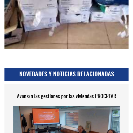
NOVEDADES Y NOTICIAS RELACIONADAS
Avanzan las gestiones por las viviendas PROCREAR