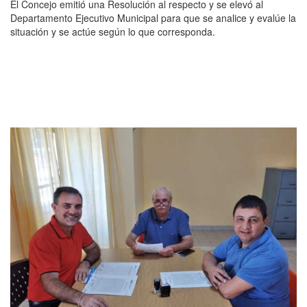
El Concejo emitió una Resolución al respecto y se elevó al
Departamento Ejecutivo Municipal para que se analice y evalúe la
situación y se actúe según lo que corresponda.