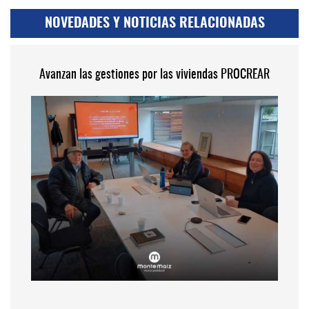
NOVEDADES Y NOTICIAS RELACIONADAS
Avanzan las gestiones por las viviendas PROCREAR