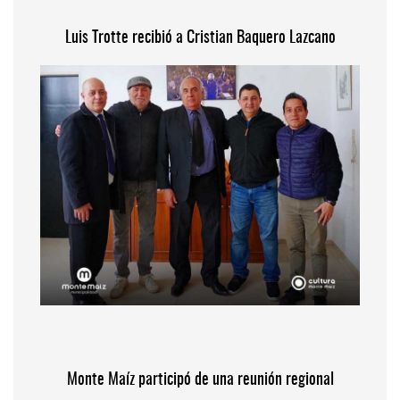
Luis Trotte recibió a Cristian Baquero Lazcano
Monte Maíz participó de una reunión regional