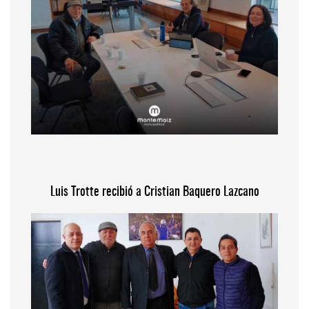
Luis Trotte recibió a Cristian Baquero Lazcano