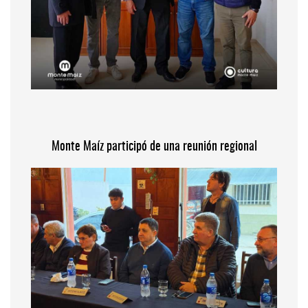
Monte Maíz participó de una reunión regional