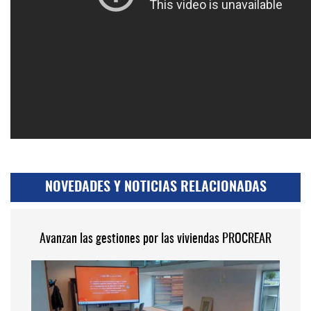
NOVEDADES Y NOTICIAS RELACIONADAS
Avanzan las gestiones por las viviendas PROCREAR