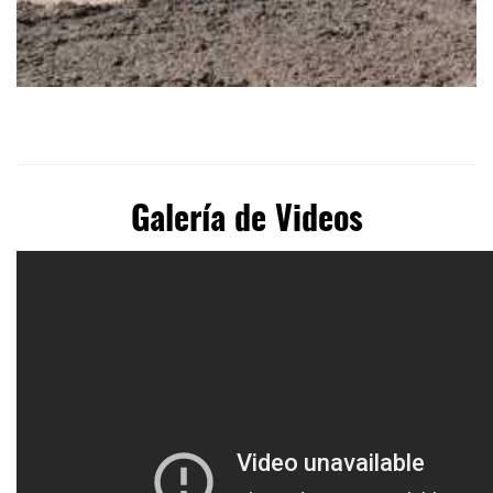
Galería de Videos