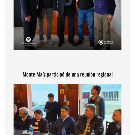
Monte Maíz participó de una reunión regional