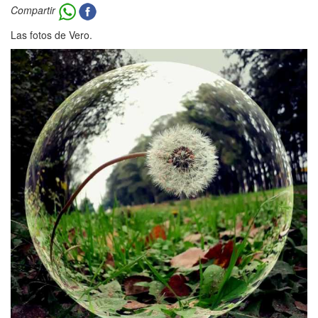
Compartir
Las fotos de Vero.