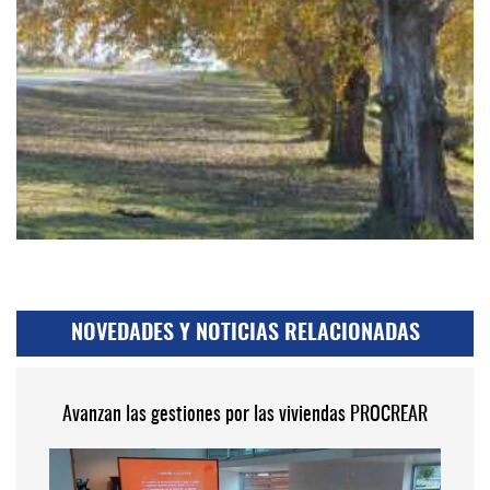
NOVEDADES Y NOTICIAS RELACIONADAS
Avanzan las gestiones por las viviendas PROCREAR