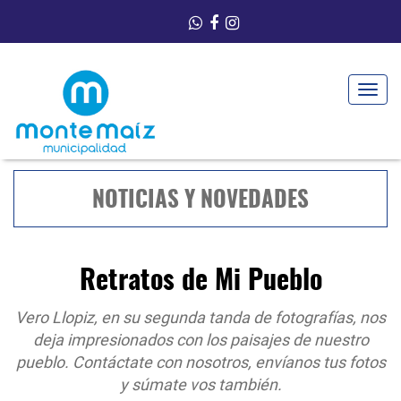
Toggle
navigat
NOTICIAS Y NOVEDADES
Retratos de Mi Pueblo
Vero Llopiz, en su segunda tanda de fotografías, nos
deja impresionados con los paisajes de nuestro
pueblo. Contáctate con nosotros, envíanos tus fotos
y súmate vos también.