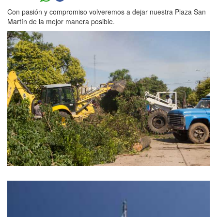
Con pasión y compromiso volveremos a dejar nuestra Plaza San
Martín de la mejor manera posible.