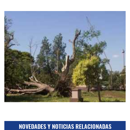
NOVEDADES Y NOTICIAS RELACIONADAS