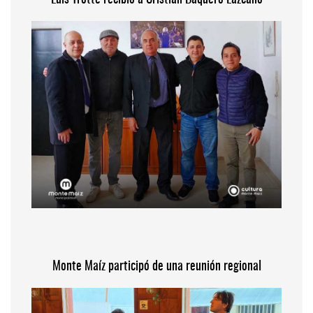
Monte Maíz participó de una reunión regional