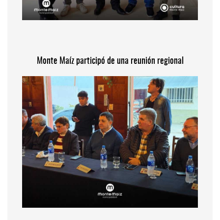
Monte Maíz participó de una reunión regional