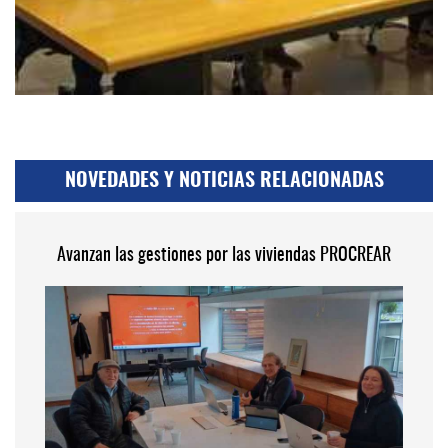
NOVEDADES Y NOTICIAS RELACIONADAS
Avanzan las gestiones por las viviendas PROCREAR