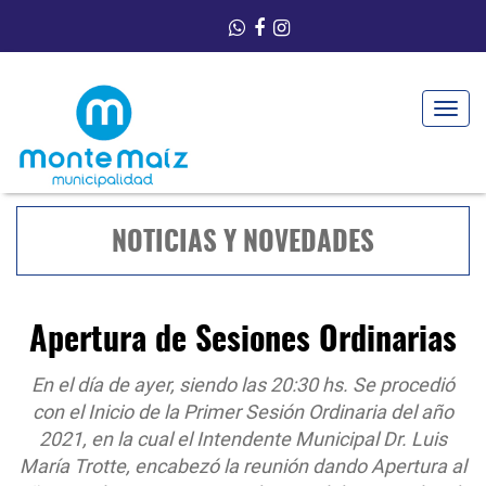
Toggle
navigat
NOTICIAS Y NOVEDADES
Apertura de Sesiones Ordinarias
En el día de ayer, siendo las 20:30 hs. Se procedió
con el Inicio de la Primer Sesión Ordinaria del año
2021, en la cual el Intendente Municipal Dr. Luis
María Trotte, encabezó la reunión dando Apertura al