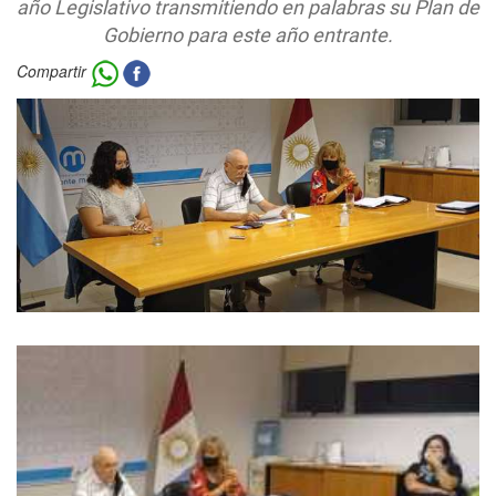
año Legislativo transmitiendo en palabras su Plan de
Gobierno para este año entrante.
Compartir