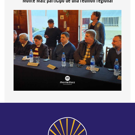
Monte Maíz participó de una reunión regional