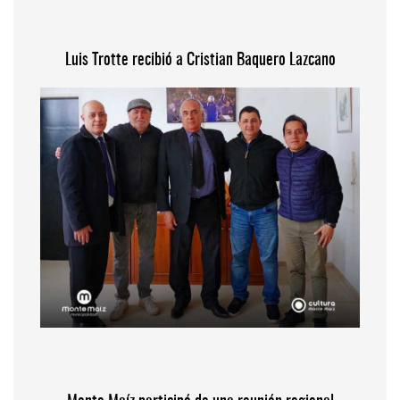
Luis Trotte recibió a Cristian Baquero Lazcano