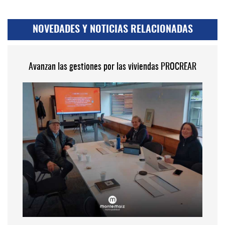
NOVEDADES Y NOTICIAS RELACIONADAS
Avanzan las gestiones por las viviendas PROCREAR