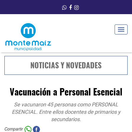
Toggle
navigat
NOTICIAS Y NOVEDADES
Vacunación a Personal Esencial
Se vacunaron 45 personas como PERSONAL
ESENCIAL. Entre ellos docentes de primarios y
secundarios.
Compartir