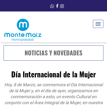
Toggle
navigat
NOTICIAS Y NOVEDADES
Día Internacional de la Mujer
Hoy, 8 de Marzo, se conmemora el Día Internacional
de la Mujer y, en el día de ayer, organizamos en
conmemoración a esto, un evento Cultural en
conjunto con el Área Integral de la Mujer, en nuestra