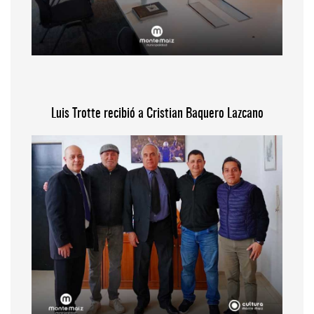
Luis Trotte recibió a Cristian Baquero Lazcano