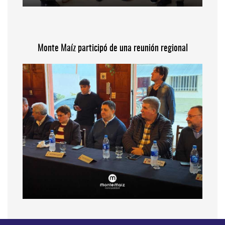
Monte Maíz participó de una reunión regional