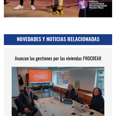
NOVEDADES Y NOTICIAS RELACIONADAS
Avanzan las gestiones por las viviendas PROCREAR