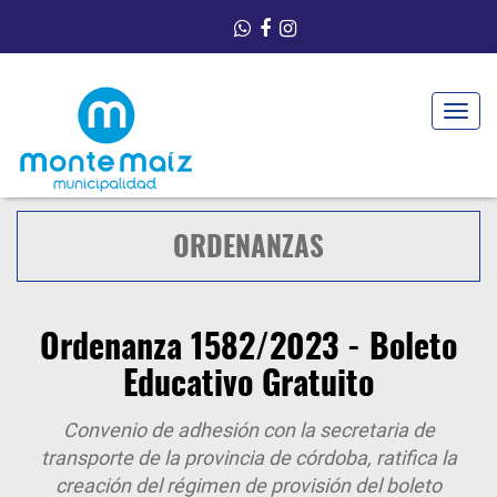
Toggle
navigat
ORDENANZAS
Ordenanza 1582/2023 - Boleto
Educativo Gratuito
Convenio de adhesión con la secretaria de
transporte de la provincia de córdoba, ratifica la
creación del régimen de provisión del boleto