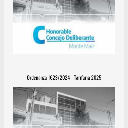
Ordenanza 1623/2024 - Tarifaria 2025