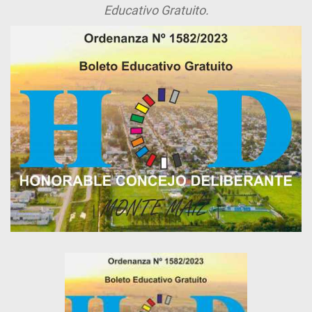
Educativo Gratuito.