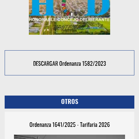
DESCARGAR Ordenanza 1582/2023
OTROS
Ordenanza 1641/2025 - Tarifaria 2026