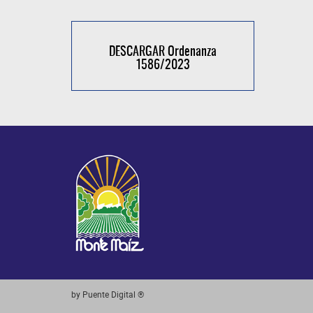
DESCARGAR Ordenanza
1586/2023
by Puente Digital ®