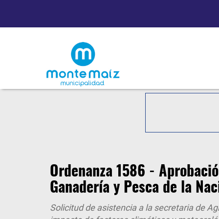
Ordenanza 1586 - Aprobación
Ganadería y Pesca de la Nac
Solicitud de asistencia a la secretaria de Ag