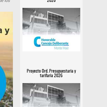
e los
2026
Proyecto Ord. Presupuestaria y
tarifaria 2026