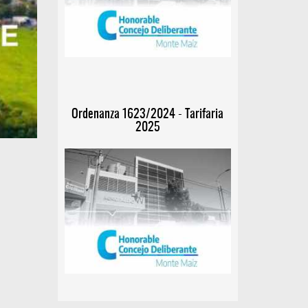
Ordenanza 1623/2024 - Tarifaria
2025