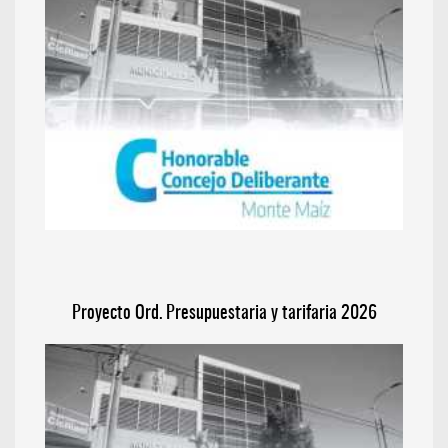
Proyecto Ord. Presupuestaria y tarifaria 2026