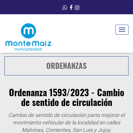
Toggle
navigat
ORDENANZAS
Ordenanza 1593/2023 - Cambio
de sentido de circulación
Cambio de sentido de circulación parta mejorar el
movimiento vehicular de la localidad en calles
Malvinas, Corrientes, San Luis y Jujuy.