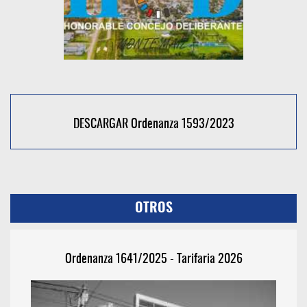
DESCARGAR Ordenanza 1593/2023
OTROS
Ordenanza 1641/2025 - Tarifaria 2026