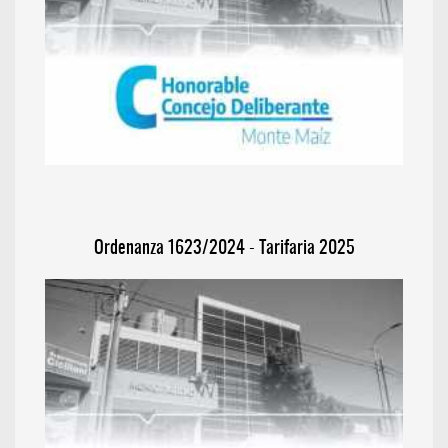
Ordenanza 1623/2024 - Tarifaria 2025