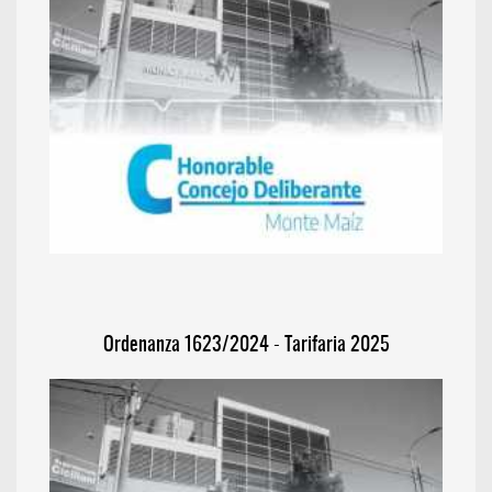
Ordenanza 1623/2024 - Tarifaria 2025