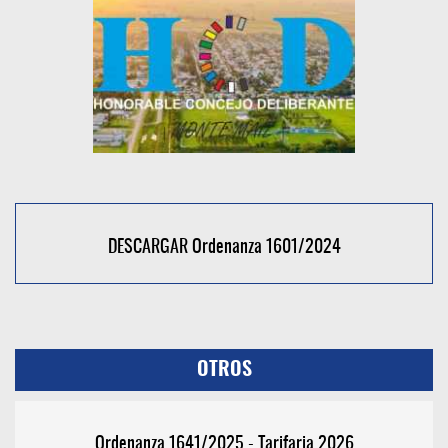
DESCARGAR Ordenanza 1601/2024
OTROS
Ordenanza 1641/2025 - Tarifaria 2026