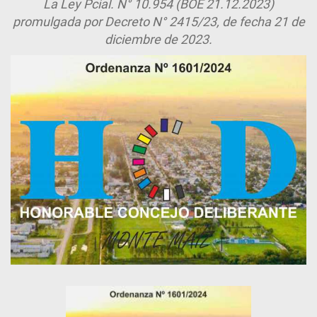
La Ley Pcial. N° 10.954 (BOE 21.12.2023)
promulgada por Decreto N° 2415/23, de fecha 21 de
diciembre de 2023.