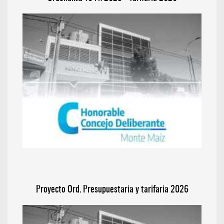
Proyecto Ord. Presupuestaria y tarifaria 2026