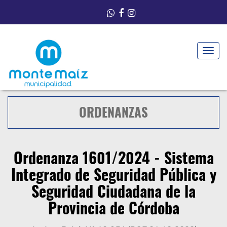
Toggle
navigat
ORDENANZAS
Ordenanza 1601/2024 - Sistema
Integrado de Seguridad Pública y
Seguridad Ciudadana de la
Provincia de Córdoba