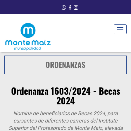
Toggle
navigat
ORDENANZAS
Ordenanza 1603/2024 - Becas
2024
Nomina de beneficiarios de Becas 2024, para
cursantes de diferentes carreras del Institute
Superior del Profesorado de Monte Maiz, elevada