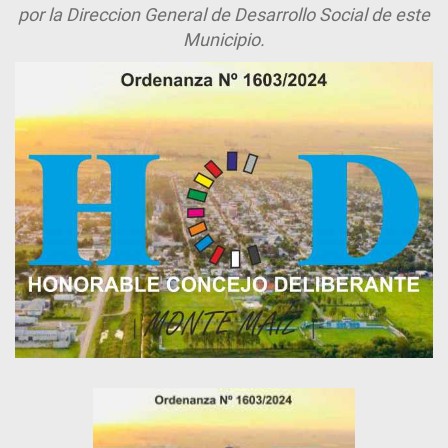
por la Direccion General de Desarrollo Social de este
Municipio.