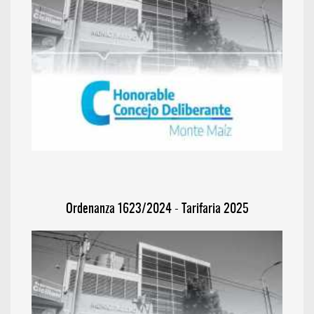
Ordenanza 1623/2024 - Tarifaria 2025