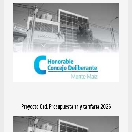
Proyecto Ord. Presupuestaria y tarifaria 2026