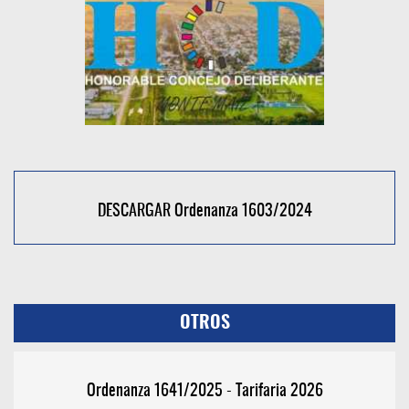
DESCARGAR Ordenanza 1603/2024
OTROS
Ordenanza 1641/2025 - Tarifaria 2026