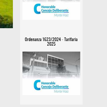
Ordenanza 1623/2024 - Tarifaria
2025