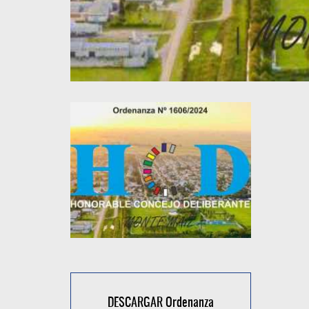
DESCARGAR Ordenanza