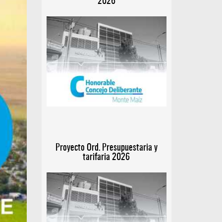
2026
Proyecto Ord. Presupuestaria y
tarifaria 2026