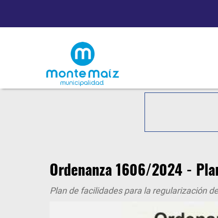
Ordenanza 1606/2024 - Plan
Plan de facilidades para la regularización d