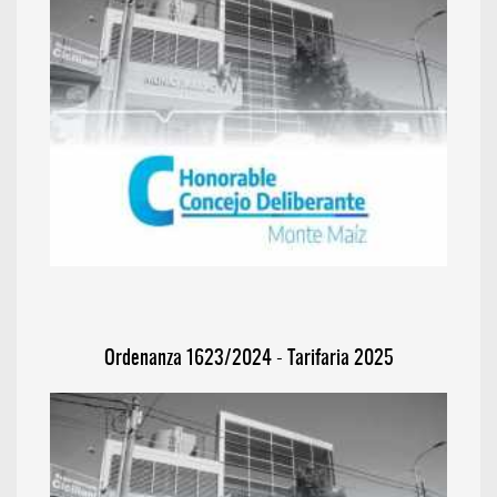
Ordenanza 1623/2024 - Tarifaria 2025