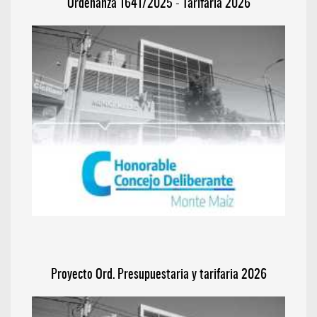
Ordenanza 1641/2025 - Tarifaria 2026
Proyecto Ord. Presupuestaria y tarifaria 2026