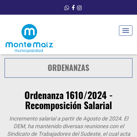
Toggle
navigat
ORDENANZAS
Ordenanza 1610/2024 -
Recomposición Salarial
Incremento salarial a partir de Agosto de 2024. El
DEM, ha mantenido diversas reuniones con el
Sindicato de Trabajadores del Sudeste, el cual acta