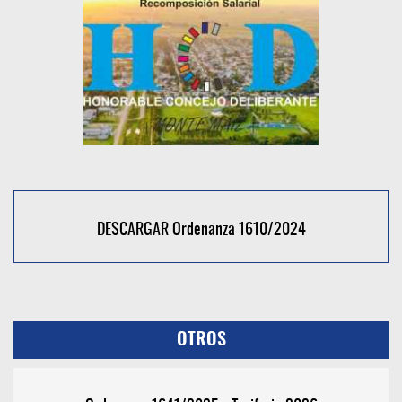
DESCARGAR Ordenanza 1610/2024
OTROS