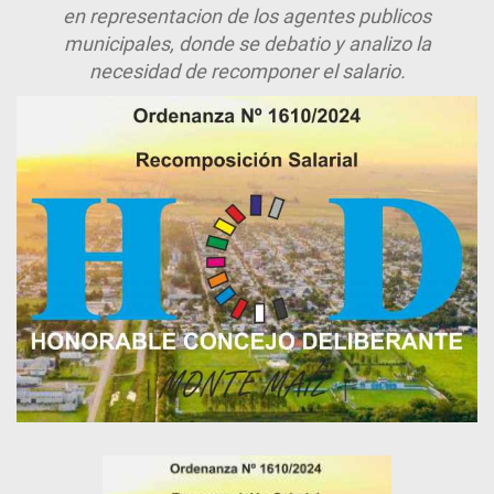
en representacion de los agentes publicos
municipales, donde se debatio y analizo la
necesidad de recomponer el salario.