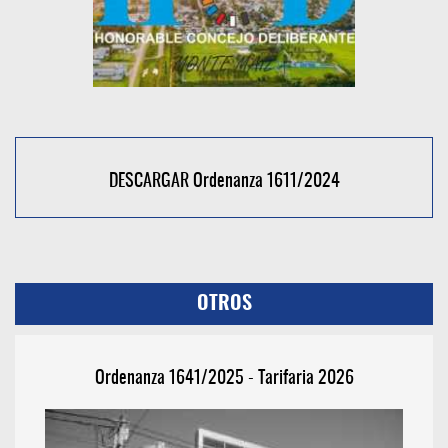
DESCARGAR Ordenanza 1611/2024
OTROS
Ordenanza 1641/2025 - Tarifaria 2026