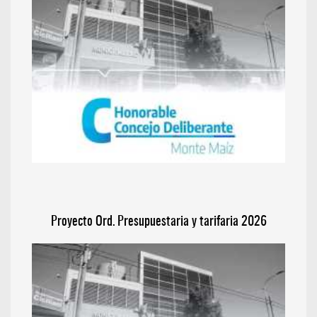
Proyecto Ord. Presupuestaria y tarifaria 2026