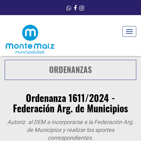
Toggle
navigat
ORDENANZAS
Ordenanza 1611/2024 -
Federación Arg. de Municipios
Autoriz. al DEM a incorporarse a la Federación Arg.
de Municipios y realizar los aportes
correspondientes.