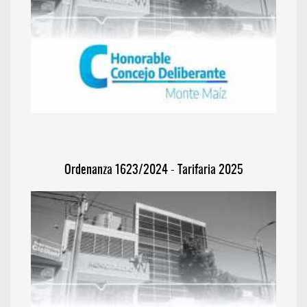
Ordenanza 1623/2024 - Tarifaria 2025