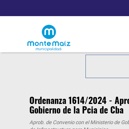
Ordenanza 1614/2024 - Aprob
Gobierno de la Pcia de Cba
Aprob. de Convenio con el Ministerio de G