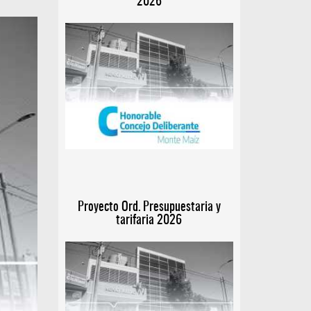
2026
Proyecto Ord. Presupuestaria y
tarifaria 2026