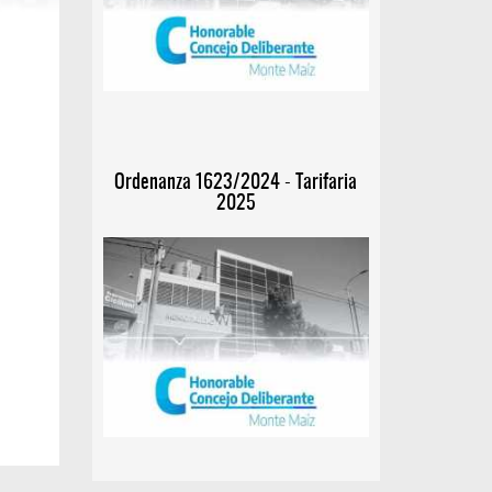
Ordenanza 1623/2024 - Tarifaria
2025