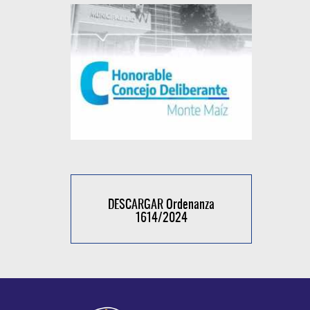
DESCARGAR Ordenanza
1614/2024