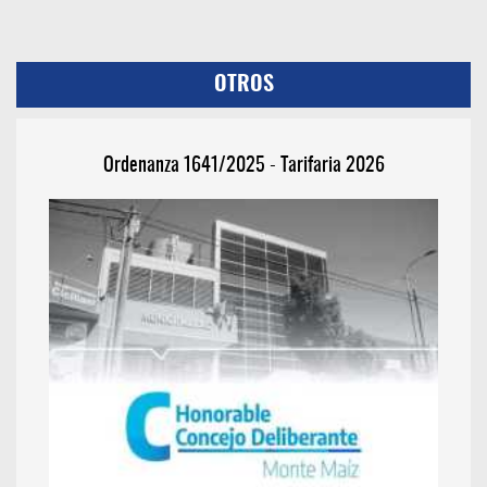
OTROS
Ordenanza 1641/2025 - Tarifaria 2026