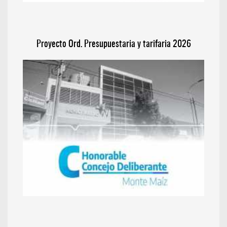
Proyecto Ord. Presupuestaria y tarifaria 2026