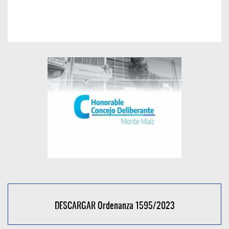
DESCARGAR Ordenanza 1595/2023