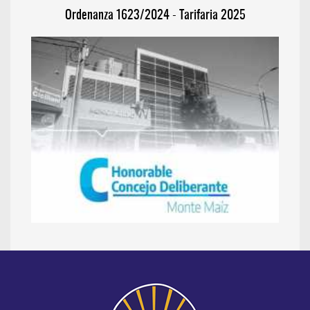
Ordenanza 1623/2024 - Tarifaria 2025