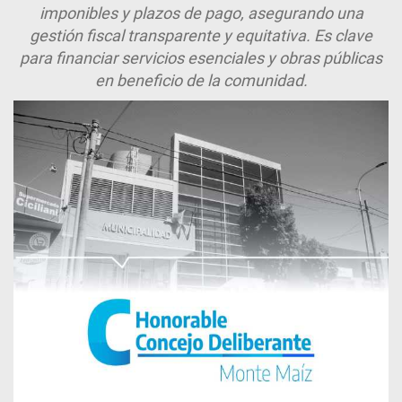
imponibles y plazos de pago, asegurando una
gestión fiscal transparente y equitativa. Es clave
para financiar servicios esenciales y obras públicas
en beneficio de la comunidad.