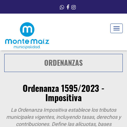
Toggle
navigat
ORDENANZAS
Ordenanza 1595/2023 -
Impositiva
La Ordenanza Impositiva establece los tributos
municipales vigentes, incluyendo tasas, derechos y
contribuciones. Define las alícuotas, bases