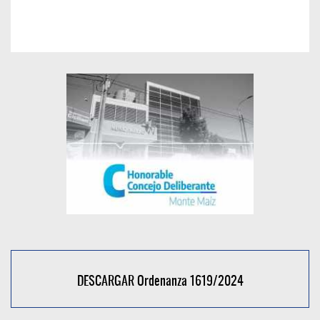
DESCARGAR Ordenanza 1619/2024