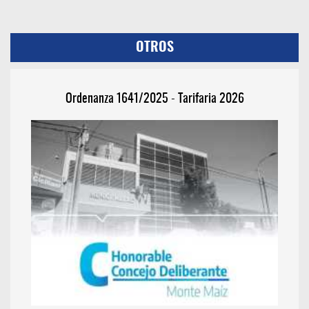
OTROS
Ordenanza 1641/2025 - Tarifaria 2026