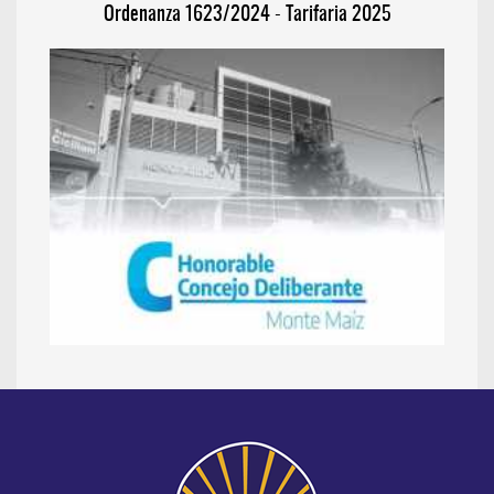
Ordenanza 1623/2024 - Tarifaria 2025