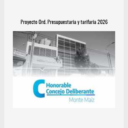
Proyecto Ord. Presupuestaria y tarifaria 2026