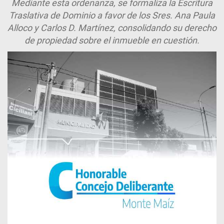
Mediante esta ordenanza, se formaliza la Escritura
Traslativa de Dominio a favor de los Sres. Ana Paula
Alloco y Carlos D. Martínez, consolidando su derecho
de propiedad sobre el inmueble en cuestión.