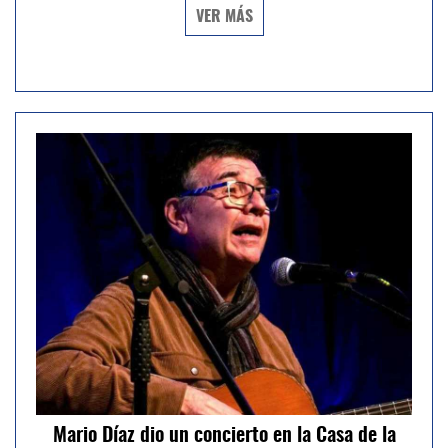
VER MÁS
Mario Díaz dio un concierto en la Casa de la