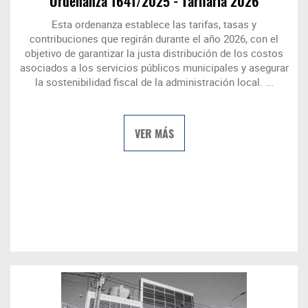
Ordenanza 1641/2025 - Tarifaria 2026
Esta ordenanza establece las tarifas, tasas y
contribuciones que regirán durante el año 2026, con el
objetivo de garantizar la justa distribución de los costos
asociados a los servicios públicos municipales y asegurar
la sostenibilidad fiscal de la administración local. ...
VER MÁS