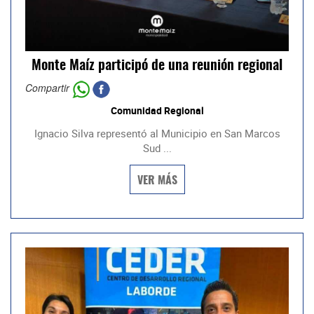
Monte Maíz participó de una reunión regional
Compartir
Comunidad Regional
Ignacio Silva representó al Municipio en San Marcos
Sud ...
VER MÁS