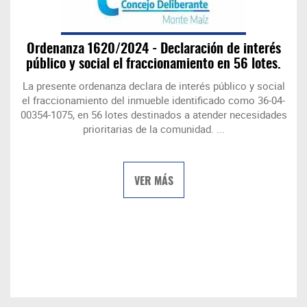
Ordenanza 1620/2024 - Declaración de interés
público y social el fraccionamiento en 56 lotes.
La presente ordenanza declara de interés público y social
el fraccionamiento del inmueble identificado como 36-04-
00354-1075, en 56 lotes destinados a atender necesidades
prioritarias de la comunidad. ...
VER MÁS