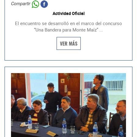
Compartir
Actividad Oficial
El encuentro se desarrolló en el marco del concurso
“Una Bandera para Monte Maíz” ...
VER MÁS