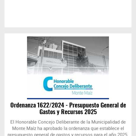
Ordenanza 1622/2024 - Presupuesto General de
Gastos y Recursos 2025
El Honorable Concejo Deliberante de la Municipalidad de
Monte Maíz ha aprobado la ordenanza que establece el
presupuesto general de gastos y recursos para el año 2025.