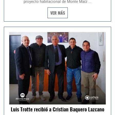
proyecto habitacional de Monte Maíz ...
VER MÁS
Luis Trotte recibió a Cristian Baquero Lazcano