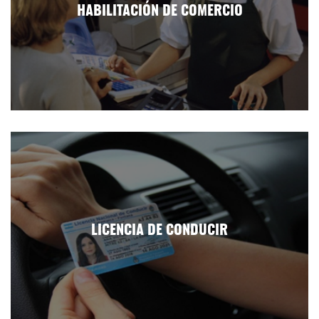
HABILITACIÓN DE COMERCIO
LICENCIA DE CONDUCIR