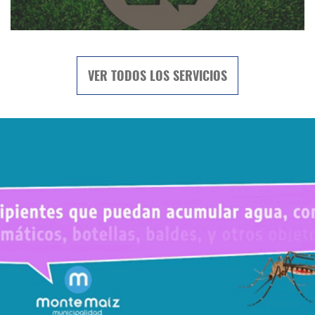
VER TODOS LOS SERVICIOS