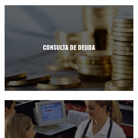
CONSULTA DE DEUDA