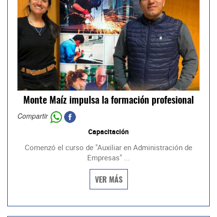
Monte Maíz impulsa la formación profesional
Compartir
Capacitación
Comenzó el curso de "Auxiliar en Administración de
Empresas" ...
VER MÁS