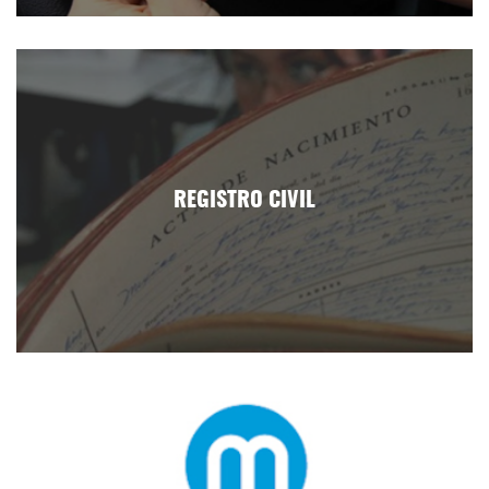
REGISTRO CIVIL