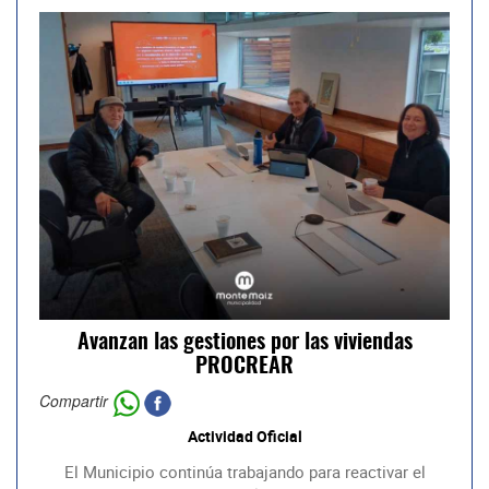
Avanzan las gestiones por las viviendas
PROCREAR
Compartir
Actividad Oficial
El Municipio continúa trabajando para reactivar el