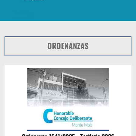
ORDENANZAS