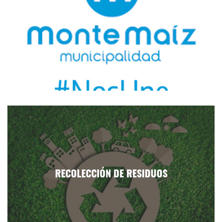
RECOLECCIÓN DE RESIDUOS