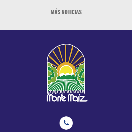
MÁS NOTICIAS