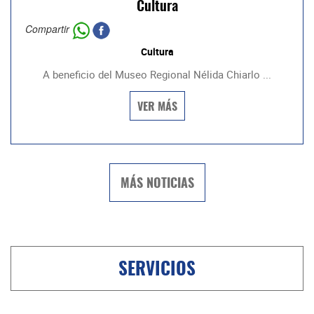
Cultura
Compartir
Cultura
A beneficio del Museo Regional Nélida Chiarlo ...
VER MÁS
MÁS NOTICIAS
SERVICIOS