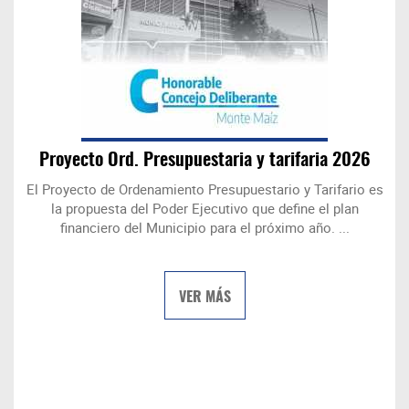
Proyecto Ord. Presupuestaria y tarifaria 2026
El Proyecto de Ordenamiento Presupuestario y Tarifario es
la propuesta del Poder Ejecutivo que define el plan
financiero del Municipio para el próximo año. ...
VER MÁS