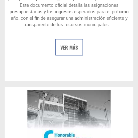
Este documento oficial detalla las asignaciones
presupuestarias y los ingresos esperados para el próximo
año, con el fin de asegurar una administración eficiente y
transparente de los recursos municipales. ...
VER MÁS