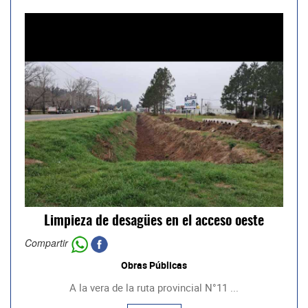
Limpieza de desagües en el acceso oeste
Compartir
Obras Públicas
A la vera de la ruta provincial N°11 ...