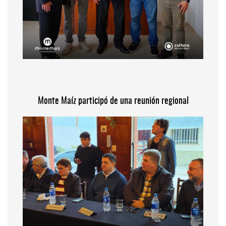
Monte Maíz participó de una reunión regional