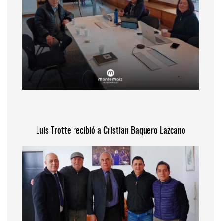
Luis Trotte recibió a Cristian Baquero Lazcano