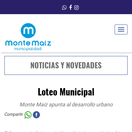
Toggle
navigat
NOTICIAS Y NOVEDADES
Loteo Municipal
Monte Maíz apunta al desarrollo urbano
Compartir