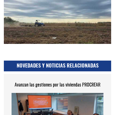
NOVEDADES Y NOTICIAS RELACIONADAS
Avanzan las gestiones por las viviendas PROCREAR