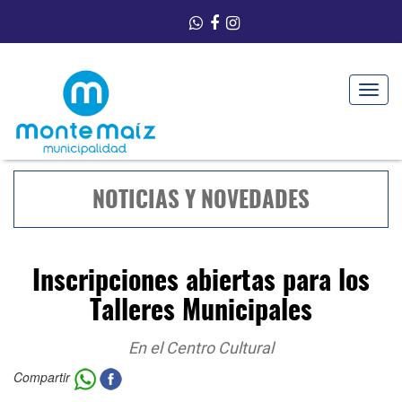
Toggle
navigat
NOTICIAS Y NOVEDADES
Inscripciones abiertas para los
Talleres Municipales
En el Centro Cultural
Compartir