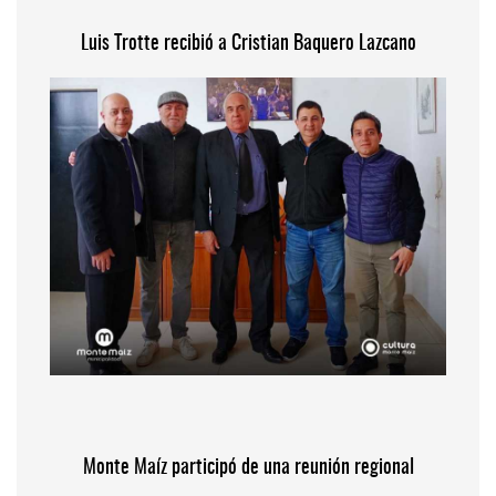
Luis Trotte recibió a Cristian Baquero Lazcano
Monte Maíz participó de una reunión regional