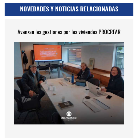
NOVEDADES Y NOTICIAS RELACIONADAS
Avanzan las gestiones por las viviendas PROCREAR