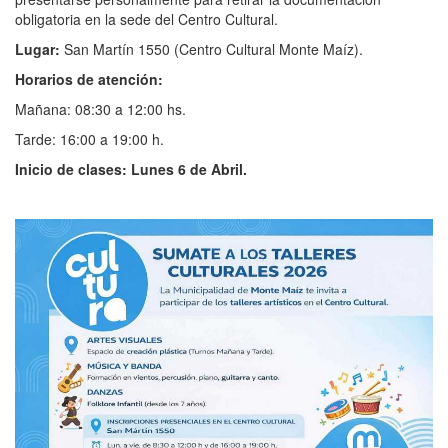
obligatoria en la sede del Centro Cultural.
Lugar:
San Martín 1550 (Centro Cultural Monte Maíz).
Horarios de atenci
ó
n:
Mañana: 08:30 a 12:00 hs.
Tarde: 16:00 a 19:00 h.
Inicio de clases: Lunes 6 de Abril.