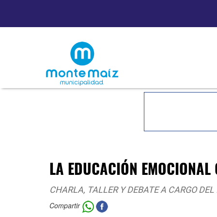
LA EDUCACIÓN EMOCIONAL
CHARLA, TALLER Y DEBATE A CARGO DEL 
Compartir