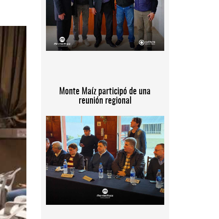
Monte Maíz participó de una
reunión regional