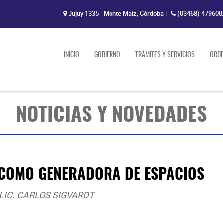
Jujuy 1335 - Monte Maíz, Córdoba
|
(03468) 479600
INICIO
GOBIERNO
TRÁMITES Y SERVICIOS
ORD
NOTICIAS Y NOVEDADES
 COMO GENERADORA DE ESPACIOS
LIC. CARLOS SIGVARDT