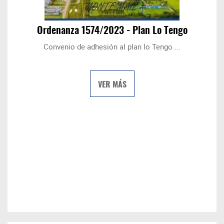
Ordenanza 1574/2023 - Plan Lo Tengo
Convenio de adhesión al plan lo Tengo ...
VER MÁS