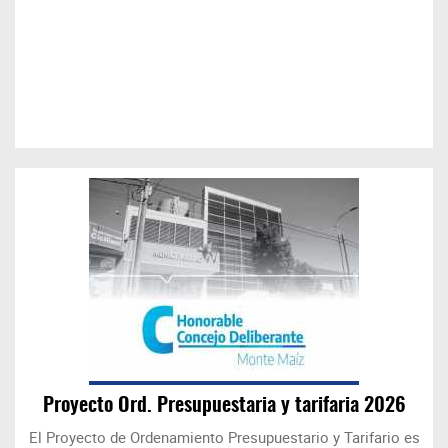
Proyecto Ord. Presupuestaria y tarifaria 2026
El Proyecto de Ordenamiento Presupuestario y Tarifario es