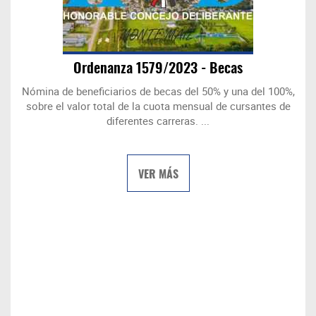
Ordenanza 1579/2023 - Becas
Nómina de beneficiarios de becas del 50% y una del 100%,
sobre el valor total de la cuota mensual de cursantes de
diferentes carreras. ...
VER MÁS