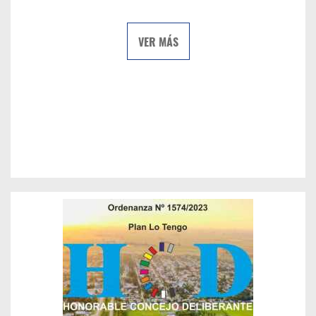
VER MÁS