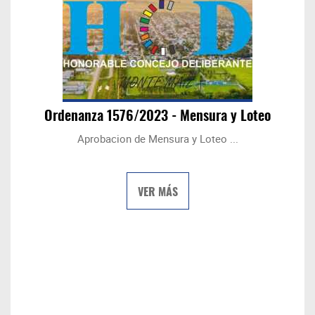
Ordenanza 1576/2023 - Mensura y Loteo
Aprobacion de Mensura y Loteo ...
VER MÁS