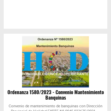
Ordenanza 1580/2023 - Convenio Mantenimiento
Banquinas
Convenio de mantenimiento de banquinas con Dirección