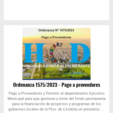
Ordenanza 1575/2023 - Pago a proveedores
Pago a Proveedores y Permitir al departamento Ejecutivo
Municipal para que gestione y tome del fondo permanente
para la financiación de proyectos y programas de los
gobiernos locales de la Prov. de Córdoba un préstamo. ...