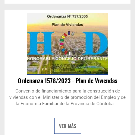
Ordenanza 1578/2023 - Plan de Viviendas
Convenio de financiamiento para la construcción de
viviendas con el Ministerio de promoción del Empleo y de
la Economía Familiar de la Provincia de Córdoba. ...
VER MÁS