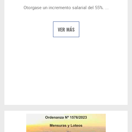
Otorgase un incremento salarial del 55%. ...
VER MÁS