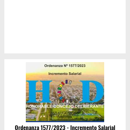
Ordenanza 1577/2023 - Incremento Salarial