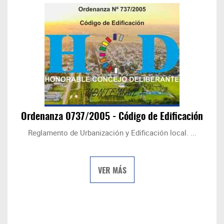
Ordenanza 0737/2005 - Código de Edificación
Reglamento de Urbanización y Edificación local. ...
VER MÁS