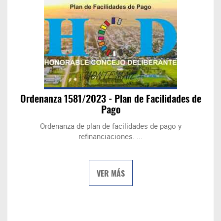
Ordenanza 1581/2023 - Plan de Facilidades de
Pago
Ordenanza de plan de facilidades de pago y
refinanciaciones. ...
VER MÁS