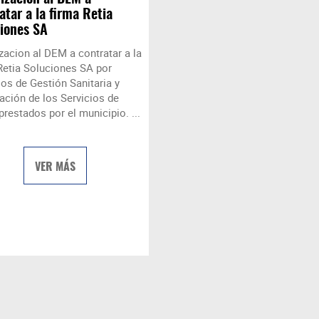
atar a la firma Retia
iones SA
zacion al DEM a contratar a la
Retia Soluciones SA por
ios de Gestión Sanitaria y
ación de los Servicios de
prestados por el municipio. ...
VER MÁS