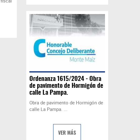
fiscal
Ordenanza 1615/2024 - Obra
de pavimento de Hormigón de
calle La Pampa.
Obra de pavimento de Hormigón de
calle La Pampa. ...
VER MÁS