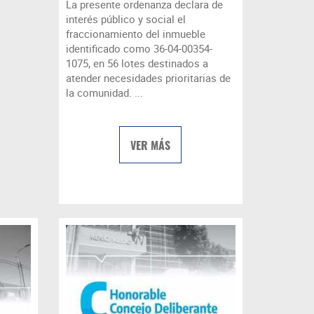
La presente ordenanza declara de
interés público y social el
fraccionamiento del inmueble
identificado como 36-04-00354-
1075, en 56 lotes destinados a
atender necesidades prioritarias de
la comunidad. ...
VER MÁS