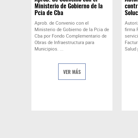
Ministerio de Gobierno de la
contr
Pcia de Cba
Soluc
Aprob. de Convenio con el
Autori
Ministerio de Gobierno de la Pcia de
firma 
Cba por Fondo Complementario de
servic
Obras de Infraestructura para
Factur
Municipios. ...
Salud 
VER MÁS