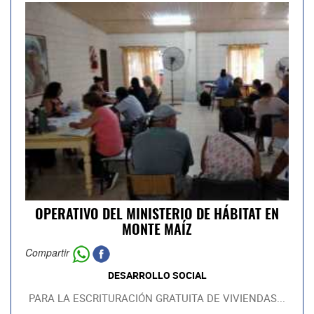
OPERATIVO DEL MINISTERIO DE HÁBITAT EN
MONTE MAÍZ
Compartir
DESARROLLO SOCIAL
PARA LA ESCRITURACIÓN GRATUITA DE VIVIENDAS...