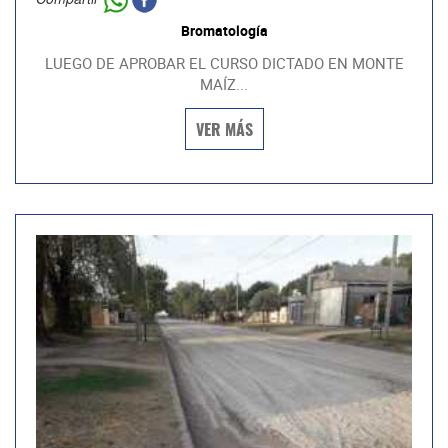
Bromatología
LUEGO DE APROBAR EL CURSO DICTADO EN MONTE
MAÍZ...
VER MÁS