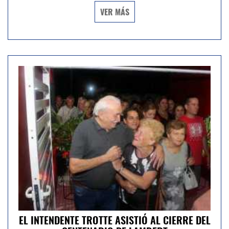
VER MÁS
EL INTENDENTE TROTTE ASISTIÓ AL CIERRE DEL