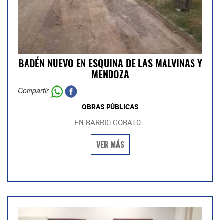
BADÉN NUEVO EN ESQUINA DE LAS MALVINAS Y
MENDOZA
Compartir
OBRAS PÚBLICAS
EN BARRIO GOBATO...
VER MÁS