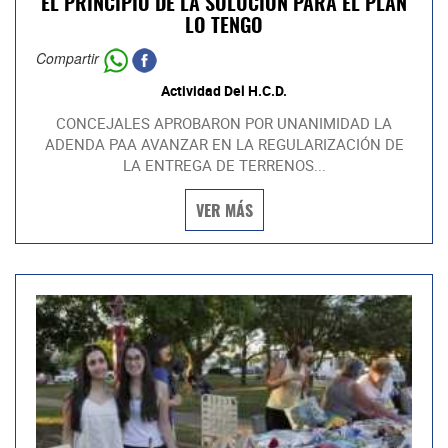
EL PRINCIPIO DE LA SOLUCIÓN PARA EL PLAN
LO TENGO
Compartir
Actividad Del H.C.D.
CONCEJALES APROBARON POR UNANIMIDAD LA
ADENDA PAA AVANZAR EN LA REGULARIZACIÓN DE
LA ENTREGA DE TERRENOS...
VER MÁS