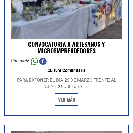
CONVOCATORIA A ARTESANOS Y
MICROEMPRENDEDORES
Compartir
Cultura Comunitaria
PARA EXPONER EL DÍA 26 DE MARZO FRENTE AL
CENTRO CULTURAL...
VER MÁS