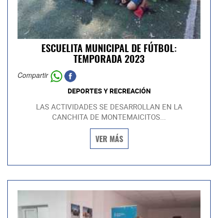
ESCUELITA MUNICIPAL DE FÚTBOL:
TEMPORADA 2023
Compartir
DEPORTES Y RECREACIÓN
LAS ACTIVIDADES SE DESARROLLAN EN LA
CANCHITA DE MONTEMAICITOS...
VER MÁS