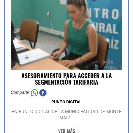
ASESORAMIENTO PARA ACCEDER A LA
SEGMENTACIÓN TARIFARIA
Compartir
PUNTO DIGITAL
EN PUNTO DIGITAL DE LA MUNICIPALIDAD DE MONTE
MAÍZ...
VER MÁS