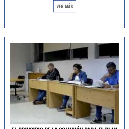
VER MÁS