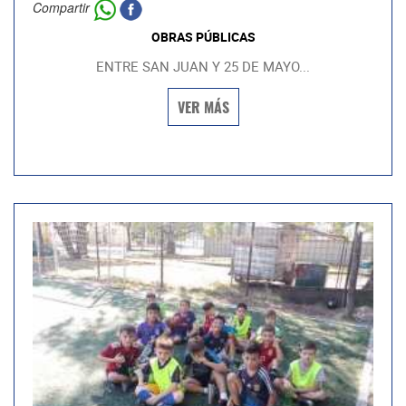
Compartir
OBRAS PÚBLICAS
ENTRE SAN JUAN Y 25 DE MAYO...
VER MÁS