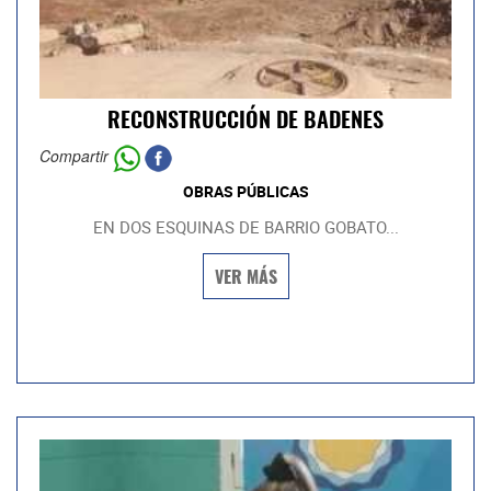
RECONSTRUCCIÓN DE BADENES
Compartir
OBRAS PÚBLICAS
EN DOS ESQUINAS DE BARRIO GOBATO...
VER MÁS