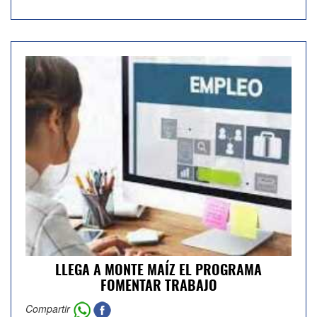
LLEGA A MONTE MAÍZ EL PROGRAMA
FOMENTAR TRABAJO
Compartir