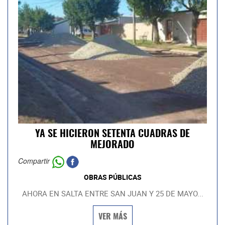
YA SE HICIERON SETENTA CUADRAS DE
MEJORADO
Compartir
OBRAS PÚBLICAS
AHORA EN SALTA ENTRE SAN JUAN Y 25 DE MAYO...
VER MÁS