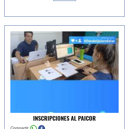
INSCRIPCIONES AL PAICOR
Compartir