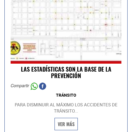
LAS ESTADÍSTICAS SON LA BASE DE LA
PREVENCIÓN
Compartir
TRÁNSITO
PARA DISMINUIR AL MÁXIMO LOS ACCIDENTES DE
TRÁNSITO...
VER MÁS