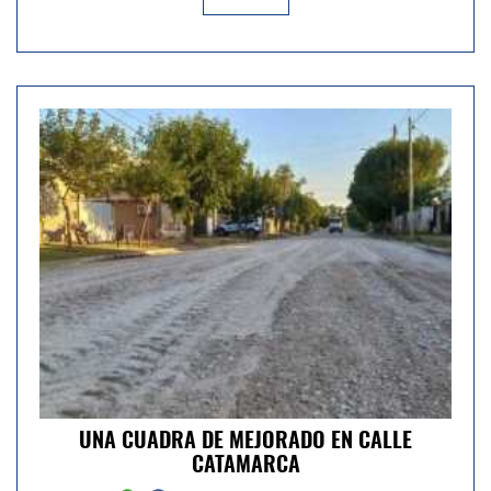
UNA CUADRA DE MEJORADO EN CALLE
CATAMARCA