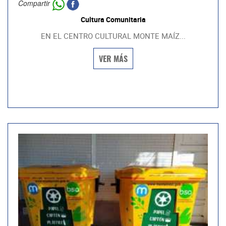
Compartir
Cultura Comunitaria
EN EL CENTRO CULTURAL MONTE MAÍZ...
VER MÁS