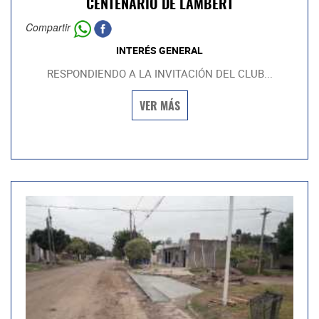
CENTENARIO DE LAMBERT
Compartir
INTERÉS GENERAL
RESPONDIENDO A LA INVITACIÓN DEL CLUB...
VER MÁS