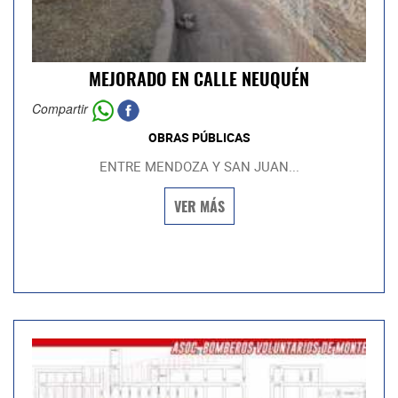
MEJORADO EN CALLE NEUQUÉN
Compartir
OBRAS PÚBLICAS
ENTRE MENDOZA Y SAN JUAN...
VER MÁS