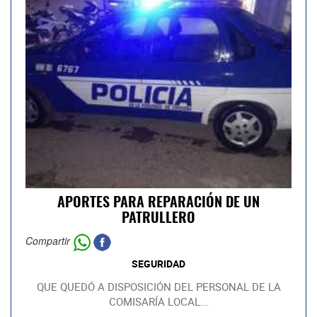
APORTES PARA REPARACIÓN DE UN
PATRULLERO
Compartir
SEGURIDAD
QUE QUEDÓ A DISPOSICIÓN DEL PERSONAL DE LA
COMISARÍA LOCAL...