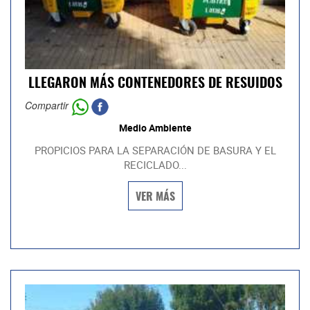
LLEGARON MÁS CONTENEDORES DE RESUIDOS
Compartir
Medio Ambiente
PROPICIOS PARA LA SEPARACIÓN DE BASURA Y EL
RECICLADO...
VER MÁS