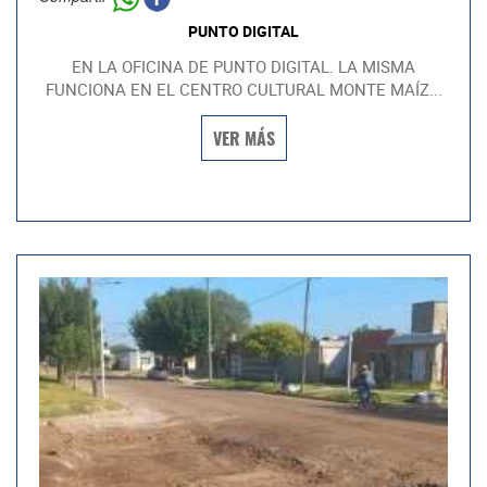
PUNTO DIGITAL
EN LA OFICINA DE PUNTO DIGITAL. LA MISMA
FUNCIONA EN EL CENTRO CULTURAL MONTE MAÍZ...
VER MÁS