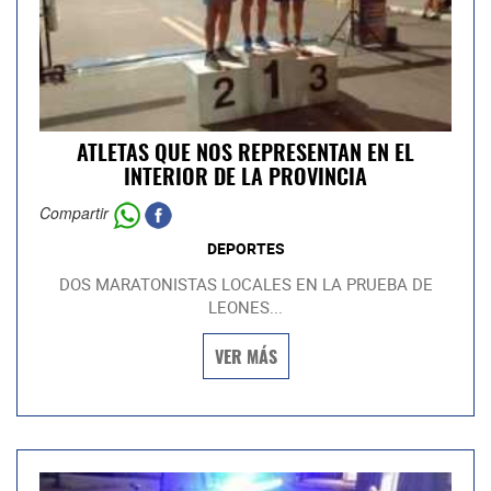
ATLETAS QUE NOS REPRESENTAN EN EL
INTERIOR DE LA PROVINCIA
Compartir
DEPORTES
DOS MARATONISTAS LOCALES EN LA PRUEBA DE
LEONES...
VER MÁS