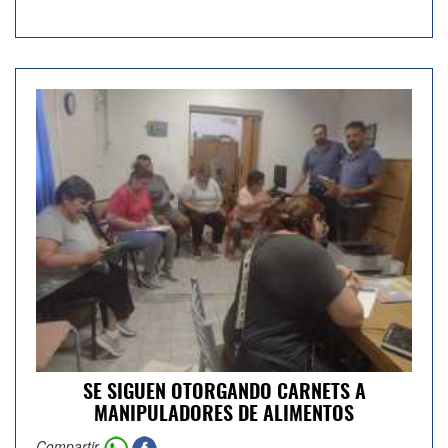
SE SIGUEN OTORGANDO CARNETS A
MANIPULADORES DE ALIMENTOS
Compartir