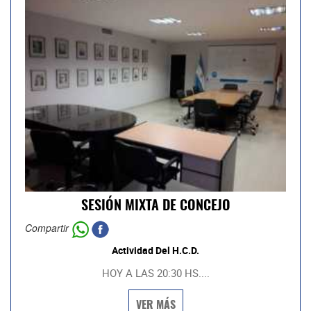
SESIÓN MIXTA DE CONCEJO
Compartir
Actividad Del H.C.D.
HOY A LAS 20:30 HS....
VER MÁS