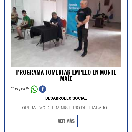
PROGRAMA FOMENTAR EMPLEO EN MONTE
MAÍZ
Compartir
DESARROLLO SOCIAL
OPERATIVO DEL MINISTERIO DE TRABAJO...
VER MÁS