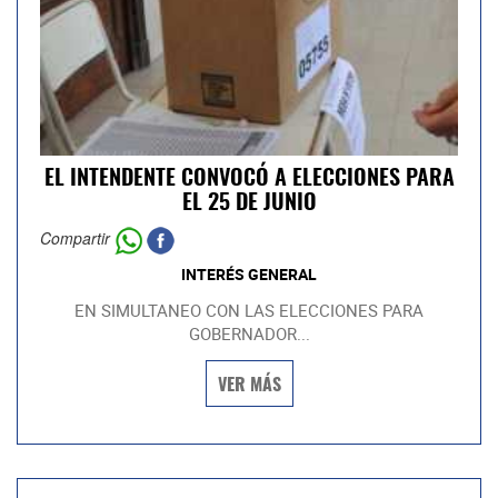
EL INTENDENTE CONVOCÓ A ELECCIONES PARA
EL 25 DE JUNIO
Compartir
INTERÉS GENERAL
EN SIMULTANEO CON LAS ELECCIONES PARA
GOBERNADOR...
VER MÁS