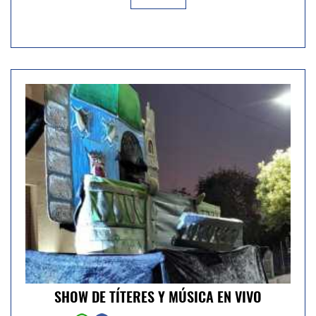
SHOW DE TÍTERES Y MÚSICA EN VIVO