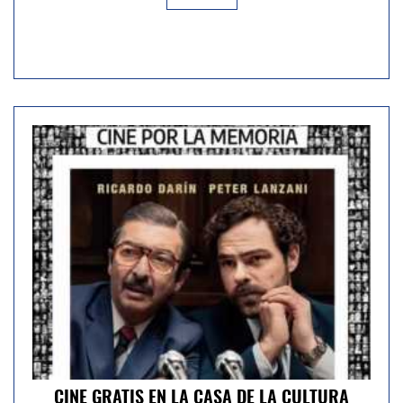
CINE GRATIS EN LA CASA DE LA CULTURA