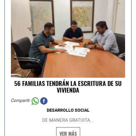
56 FAMILIAS TENDRÁN LA ESCRITURA DE SU
VIVIENDA
Compartir
DESARROLLO SOCIAL
DE MANERA GRATUITA...
VER MÁS