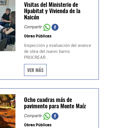
Visitas del Ministerio de
Hpabitat y Vivienda de la
Naicón
Compartir
Obras Públicas
Inspección y evaluación del avance
de obra del nuevo barrio
PROCREAR...
VER MÁS
Ocho cuadras más de
pavimento para Monte Maíz
Compartir
Obras Públicas