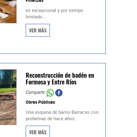
Finanzas
es excepcional y por tiempo
limitado...
VER MÁS
Reconstrucción de badén en
Formosa y Entre Ríos
Compartir
Obras Públicas
Una esquina de barrio Barracas con
probemas de hace años...
VER MÁS