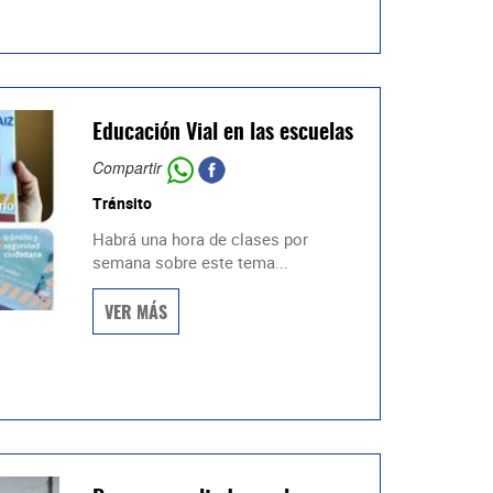
Educación Vial en las escuelas
Compartir
Tránsito
Habrá una hora de clases por
semana sobre este tema...
VER MÁS