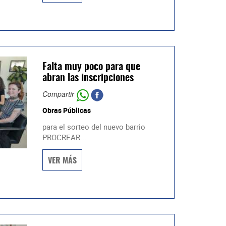
Falta muy poco para que
abran las inscripciones
Compartir
Obras Públicas
para el sorteo del nuevo barrio
PROCREAR...
VER MÁS